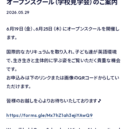
オープンスクール（学校見学会）のご案内
2026.05.29
6月19日（金）、6月25日（木）にオープンスクールを開催し
ます。
国際的なカリキュラムを取り入れ、子ども達が英語環境
で、生き生きと主体的に学ぶ姿をご覧いただく貴重な機会
です。
お申込みは下のリンクまたは画像のQRコードからしてい
ただけます。
皆様のお越しを心よりお待ちいたしております🎵
https://forms.gle/Mx7hZ1ah3ejiYAwQ9