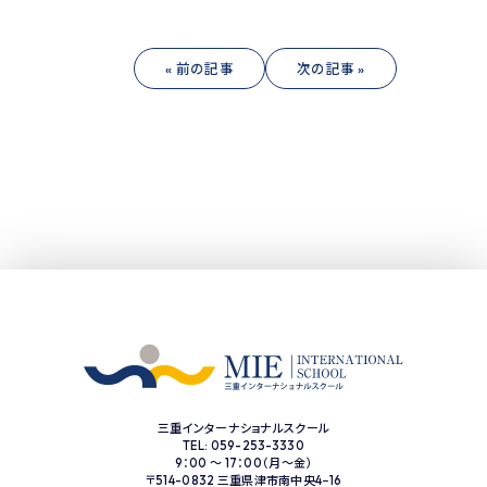
« 前の記事
次の記事 »
三重インターナショナルスクール
TEL: 059-253-3330
9：00 ～ 17：00（月〜金）
〒514-0832 三重県津市南中央4−16