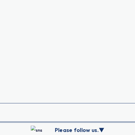
Please follow us.▼