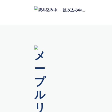
読み込み中...