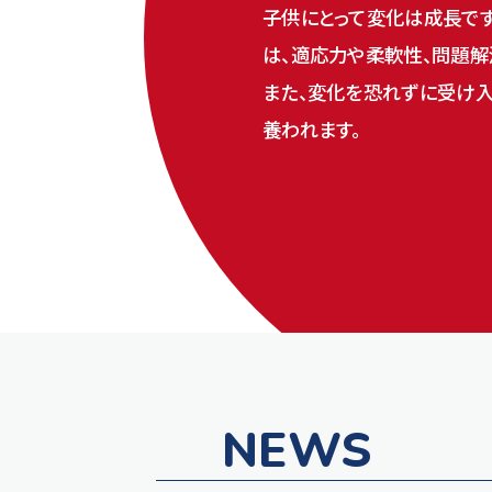
子供にとって変化は成長です
は、適応力や柔軟性、問題解
また、変化を恐れずに受け入
養われます。
NEWS