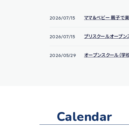
ママ＆ベビー 親子で楽
2026/07/15
プリスクールオープン
2026/07/15
オープンスクール（学
2026/05/29
Calendar