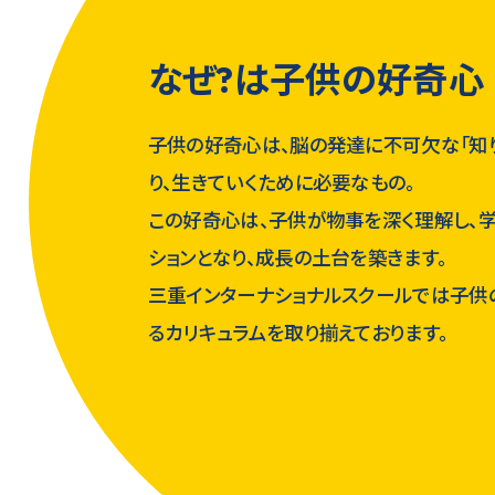
なぜ?は子供の好奇心
子供の好奇心は、脳の発達に不可欠な「知
り、生きていくために必要なもの。
この好奇心は、子供が物事を深く理解し、
ションとなり、成長の土台を築きます。
三重インターナショナルスクールでは子供
るカリキュラムを取り揃えております。