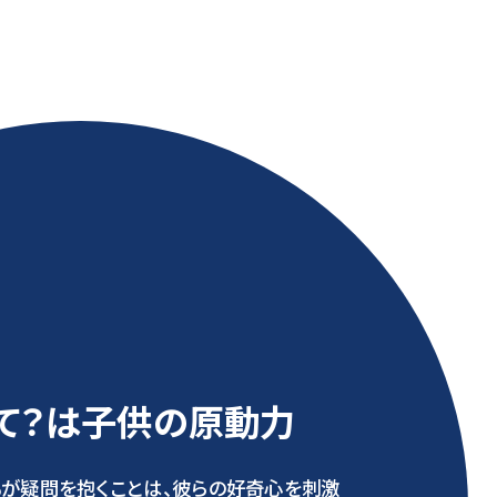
て？は子供の原動力
もが疑問を抱くことは、彼らの好奇心を刺激