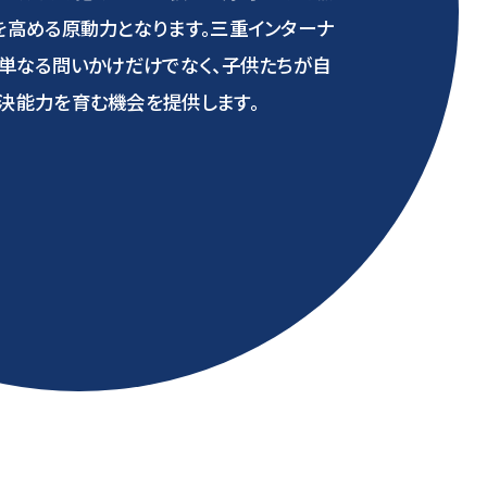
を高める原動力となります。三重インターナ
、単なる問いかけだけでなく、子供たちが自
決能力を育む機会を提供します。