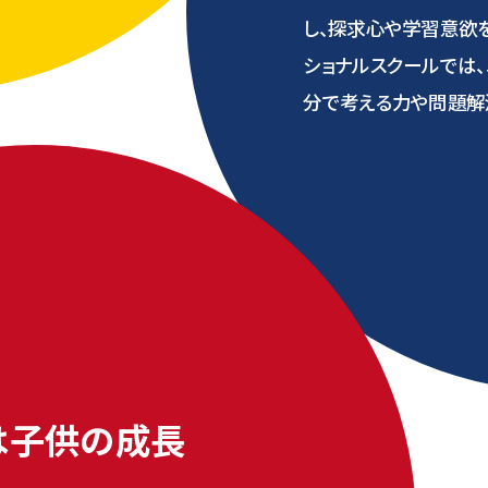
し、探求心や学習意欲
ショナルスクールでは
分で考える力や問題解
は子供の成長