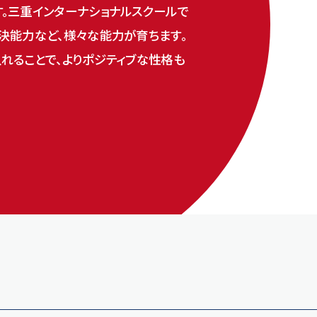
。三重インターナショナルスクールで
決能力など、様々な能力が育ちます。
れることで、よりポジティブな性格も