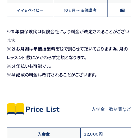
ママ＆ベイビー
10ヵ月～ ＆保護者
1回
※1）年間保険代は保険会社により料金が改定されることがござい
ます。
※2）お月謝は年間授業料を12で割らせて頂いております為、月の
レッスン回数にかかわらず定額となります。
※3）年払いも可能です。
※4）記載の料金は改訂されることがございます。
Price List
入会金
22,000円