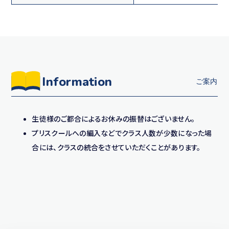
Information
生徒様のご都合によるお休みの振替はございません。
プリスクールへの編入などでクラス人数が少数になった場
合には、クラスの統合をさせていただくことがあります。