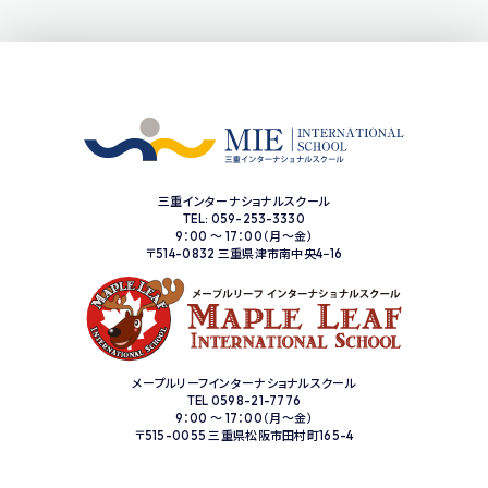
三重インターナショナルスクール
TEL: 059-253-3330
9：00 ～ 17：00（月〜金）
〒514-0832 三重県津市南中央4−16
メープルリーフインターナショナルスクール
TEL 0598-21-7776
9：00 ～ 17：00（月〜金）
〒515-0055 三重県松阪市田村町165-4